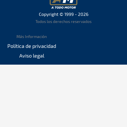
Copyright © 1999 - 2026
Todos los derechos reservados
Más Información
Política de privacidad
Aviso legal