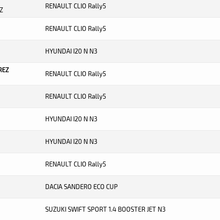
RENAULT CLIO Rally5
Z
RENAULT CLIO Rally5
HYUNDAI I20 N N3
REZ
RENAULT CLIO Rally5
RENAULT CLIO Rally5
HYUNDAI I20 N N3
HYUNDAI I20 N N3
RENAULT CLIO Rally5
DACIA SANDERO ECO CUP
SUZUKI SWIFT SPORT 1.4 BOOSTER JET N3