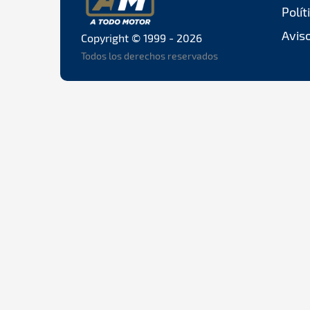
Polít
Aviso
Copyright © 1999 - 2026
Todos los derechos reservados