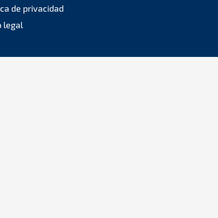
ica de privacidad
 legal