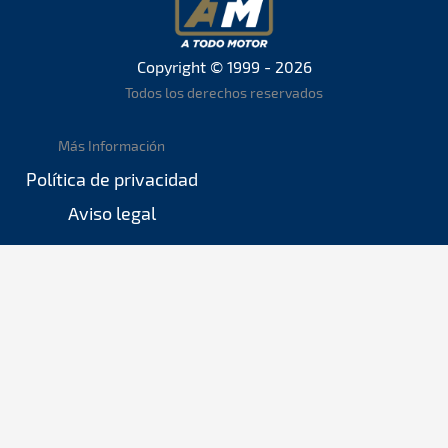
Copyright © 1999 - 2026
Todos los derechos reservados
Más Información
Política de privacidad
Aviso legal