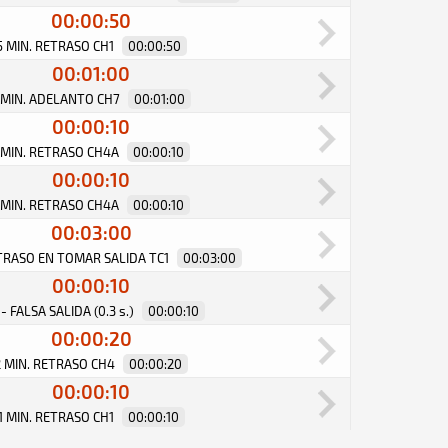
00:00:50
5 MIN. RETRASO CH1
00:00:50
00:01:00
 MIN. ADELANTO CH7
00:01:00
00:00:10
 MIN. RETRASO CH4A
00:00:10
00:00:10
 MIN. RETRASO CH4A
00:00:10
00:03:00
ETRASO EN TOMAR SALIDA TC1
00:03:00
00:00:10
 - FALSA SALIDA (0.3 s.)
00:00:10
00:00:20
2 MIN. RETRASO CH4
00:00:20
00:00:10
1 MIN. RETRASO CH1
00:00:10