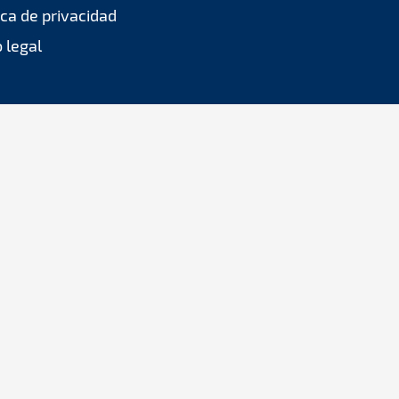
ica de privacidad
 legal