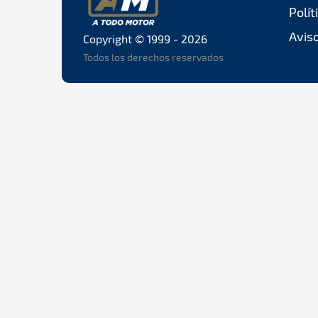
Polít
Aviso
Copyright © 1999 - 2026
Todos los derechos reservados